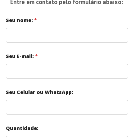
Entre em contato pelo formulário abaixo:
Seu nome:
*
Seu E-mail:
*
Seu Celular ou WhatsApp:
Quantidade: