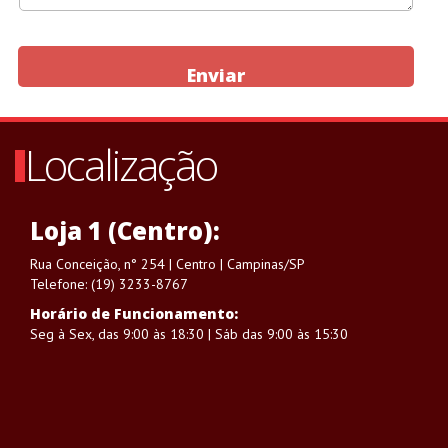
Enviar
Localização
Loja 1 (Centro):
Rua Conceição, n° 254 | Centro | Campinas/SP
Telefone: (19) 3233-8767
Horário de Funcionamento:
Seg à Sex, das 9:00 às 18:30 | Sáb das 9:00 às 15:30