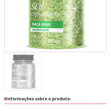
Informações sobre o produto: