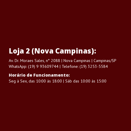
Loja 2 (Nova Campinas):
Av. Dr. Moraes Sales, n° 2088 | Nova Campinas | Campinas/SP
WhatsApp: (19) 9 93609744 | Telefone: (19) 3253-5584
Horário de Funcionamento:
Seg à Sex, das 10:00 às 18:00 | Sáb das 10:00 às 15:00