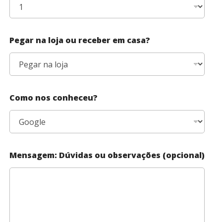
Pegar na loja ou receber em casa?
Como nos conheceu?
Mensagem: Dúvidas ou observações (opcional)