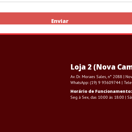
Enviar
Loja 2 (Nova Cam
Av. Dr. Moraes Sales, n° 2088 | N
WhatsApp: (19) 9 93609744 | Tele
Horário de Funcionamento:
Seg à Sex, das 10:00 às 18:00 | S