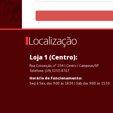
Localização
Loja 1 (Centro):
Rua Conceição, n° 254 | Centro | Campinas/SP
Telefone: (19) 3233-8767
Horário de Funcionamento:
Seg à Sex, das 9:00 às 18:30 | Sáb das 9:00 às 15:30