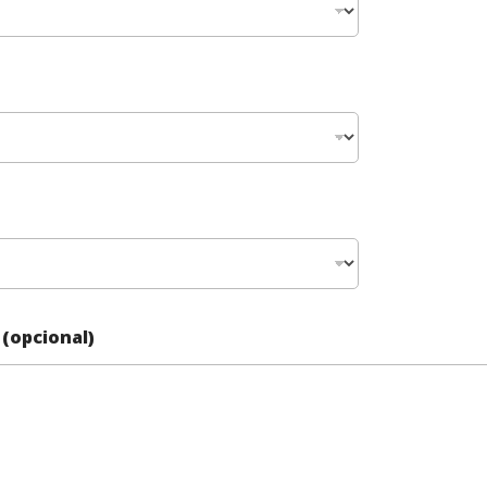
(opcional)