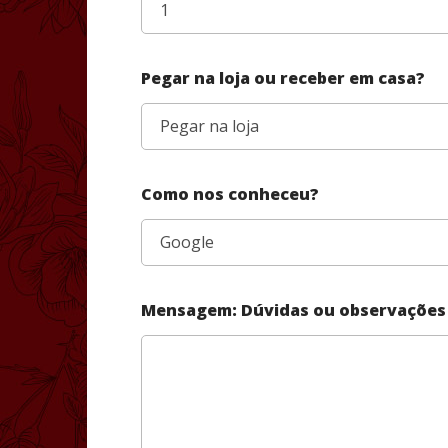
Pegar na loja ou receber em casa?
Como nos conheceu?
Mensagem: Dúvidas ou observações 