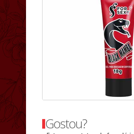
Gostou?