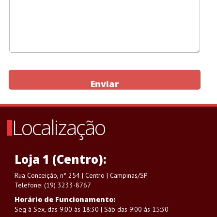
Enviar
Localização
Loja 1 (Centro):
Rua Conceição, n° 254 | Centro | Campinas/SP
Telefone: (19) 3233-8767
Horário de Funcionamento:
Seg à Sex, das 9:00 às 18:30 | Sáb das 9:00 às 15:30