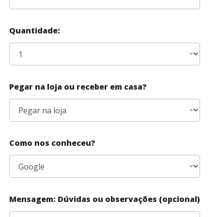
Quantidade:
Pegar na loja ou receber em casa?
Como nos conheceu?
Mensagem: Dúvidas ou observações (opcional)