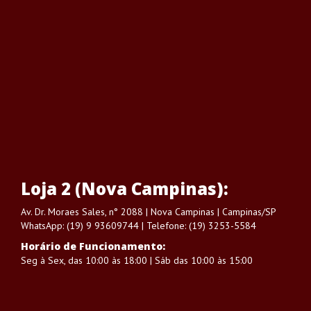
Loja 2 (Nova Campinas):
Av. Dr. Moraes Sales, n° 2088 | Nova Campinas | Campinas/SP
WhatsApp: (19) 9 93609744 | Telefone: (19) 3253-5584
Horário de Funcionamento:
Seg à Sex, das 10:00 às 18:00 | Sáb das 10:00 às 15:00