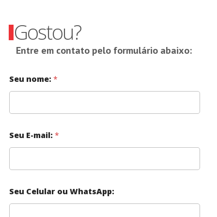
Gostou?
Entre em contato pelo formulário abaixo:
Seu nome:
*
Seu E-mail:
*
Seu Celular ou WhatsApp: