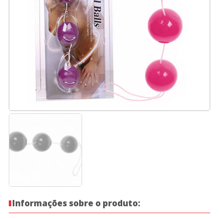
Informações sobre o produto: