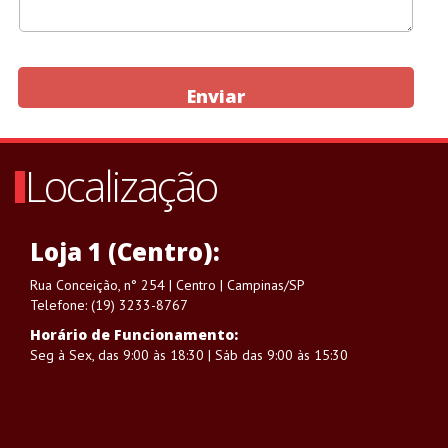
Enviar
Localização
Loja 1 (Centro):
Rua Conceição, n° 254 | Centro | Campinas/SP
Telefone: (19) 3233-8767
Horário de Funcionamento:
Seg à Sex, das 9:00 às 18:30 | Sáb das 9:00 às 15:30