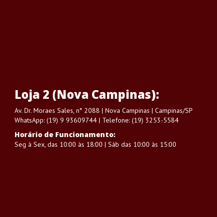
Loja 2 (Nova Campinas):
Av. Dr. Moraes Sales, n° 2088 | Nova Campinas | Campinas/SP
WhatsApp: (19) 9 93609744 | Telefone: (19) 3253-5584
Horário de Funcionamento:
Seg à Sex, das 10:00 às 18:00 | Sáb das 10:00 às 15:00