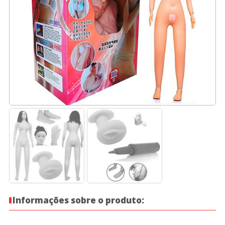
Informações sobre o produto: