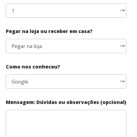
Pegar na loja ou receber em casa?
Como nos conheceu?
Mensagem: Dúvidas ou observações (opcional)