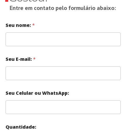
Entre em contato pelo formulário abaixo:
Seu nome:
*
Seu E-mail:
*
Seu Celular ou WhatsApp:
Quantidade: