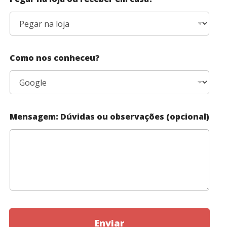
Como nos conheceu?
Mensagem: Dúvidas ou observações (opcional)
Enviar