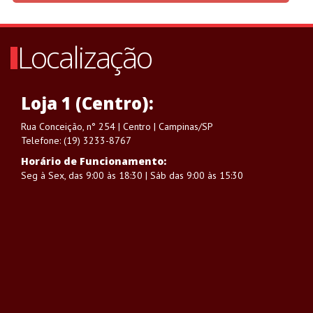
Localização
Loja 1 (Centro):
Rua Conceição, n° 254 | Centro | Campinas/SP
Telefone: (19) 3233-8767
Horário de Funcionamento:
Seg à Sex, das 9:00 às 18:30 | Sáb das 9:00 às 15:30