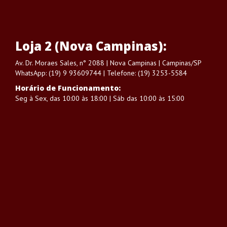
Loja 2 (Nova Campinas):
Av. Dr. Moraes Sales, n° 2088 | Nova Campinas | Campinas/SP
WhatsApp: (19) 9 93609744 | Telefone: (19) 3253-5584
Horário de Funcionamento:
Seg à Sex, das 10:00 às 18:00 | Sáb das 10:00 às 15:00