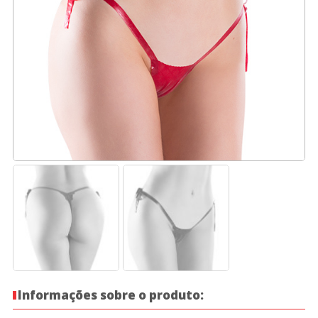
Informações sobre o produto: