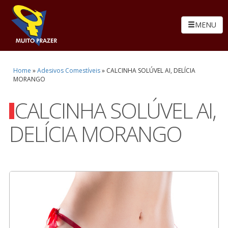
MENU
Home
»
Adesivos Comestíveis
»
CALCINHA SOLÚVEL AI, DELÍCIA
MORANGO
CALCINHA SOLÚVEL AI,
DELÍCIA MORANGO