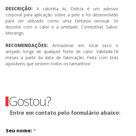
DESCRIÇÃO:
A calcinha Ai, Delicia é um adesivo
corporal para aplicação sobre a pele e foi desenvolvido
para ser utilizado como uma fantasia sensual. Se
dissolve com o calor e a umidade. Comestível. Sabor:
Morango.
RECOMENDAÇÕES:
Armazenar em local seco e
arejado longe de qualquer fonte de calor. Validade:18
meses a partir da data de fabricação. Feita com tiras
ajustáveis que vestem todos os tamanhos!
Gostou?
Entre em contato pelo formulário abaixo:
Seu nome:
*