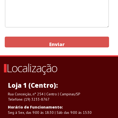
Enviar
Localização
Loja 1 (Centro):
Rua Conceição, n° 254 | Centro | Campinas/SP
Telefone: (19) 3233-8767
Horário de Funcionamento:
Seg à Sex, das 9:00 às 18:30 | Sáb das 9:00 às 15:30