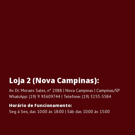
Loja 2 (Nova Campinas):
Av. Dr. Moraes Sales, n° 2088 | Nova Campinas | Campinas/SP
WhatsApp: (19) 9 93609744 | Telefone: (19) 3253-5584
Horário de Funcionamento:
Seg à Sex, das 10:00 às 18:00 | Sáb das 10:00 às 15:00