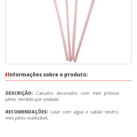
Informações sobre o produto:
DESCRIÇÃO:
Canudos decorados com mini prótese
pênis. Vendido por unidade.
RECOMENDAÇÕES:
Lave com água e sabão neutro,
mini pênis reutilizável.