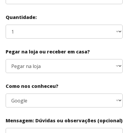
Quantidade:
Pegar na loja ou receber em casa?
Como nos conheceu?
Mensagem: Dúvidas ou observações (opcional)