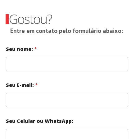
Gostou?
Entre em contato pelo formulário abaixo:
Seu nome:
*
Seu E-mail:
*
Seu Celular ou WhatsApp: