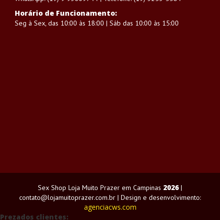
Horário de Funcionamento:
Seg à Sex, das 10:00 às 18:00 | Sáb das 10:00 às 15:00
2026
Sex Shop Loja Muito Prazer em Campinas
|
contato@lojamuitoprazer.com.br | Design e desenvolvimento:
agenciacws.com
Prezados clientes: