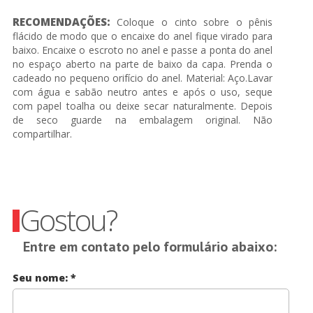
RECOMENDAÇÕES:
Coloque o cinto sobre o pênis
flácido de modo que o encaixe do anel fique virado para
baixo. Encaixe o escroto no anel e passe a ponta do anel
no espaço aberto na parte de baixo da capa. Prenda o
cadeado no pequeno orifício do anel. Material: Aço.Lavar
com água e sabão neutro antes e após o uso, seque
com papel toalha ou deixe secar naturalmente. Depois
de seco guarde na embalagem original. Não
compartilhar.
Gostou?
Entre em contato pelo formulário abaixo:
Seu nome:
*