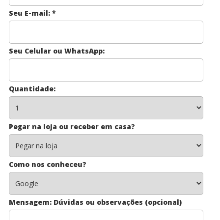
Seu E-mail:
*
Seu Celular ou WhatsApp:
Quantidade:
Pegar na loja ou receber em casa?
Como nos conheceu?
Mensagem: Dúvidas ou observações (opcional)