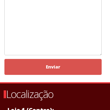
Enviar
Localização