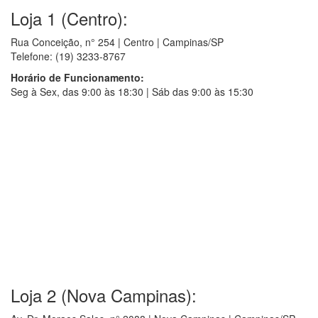
Loja 1 (Centro):
Rua Conceição, n° 254 | Centro | Campinas/SP
Telefone: (19) 3233-8767
Horário de Funcionamento:
Seg à Sex, das 9:00 às 18:30 | Sáb das 9:00 às 15:30
Loja 2 (Nova Campinas):