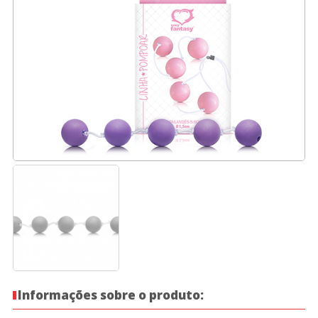
Informações sobre o produto: