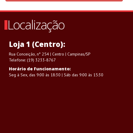
Localização
Loja 1 (Centro):
Rua Conceição, n° 254 | Centro | Campinas/SP
Telefone: (19) 3233-8767
Horário de Funcionamento:
Seg à Sex, das 9:00 às 18:30 | Sáb das 9:00 às 15:30