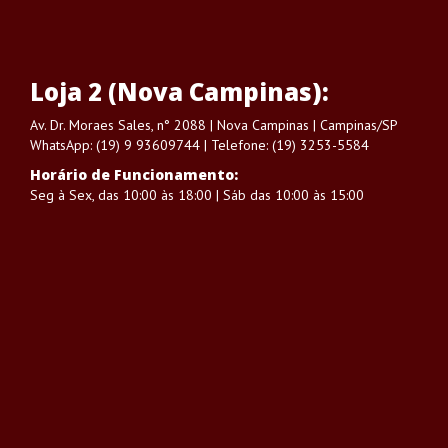
Loja 2 (Nova Campinas):
Av. Dr. Moraes Sales, n° 2088 | Nova Campinas | Campinas/SP
WhatsApp: (19) 9 93609744 | Telefone: (19) 3253-5584
Horário de Funcionamento:
Seg à Sex, das 10:00 às 18:00 | Sáb das 10:00 às 15:00