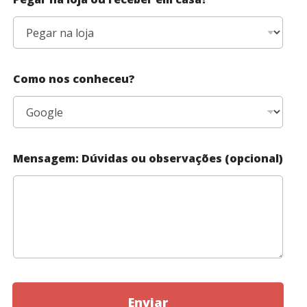
Como nos conheceu?
Mensagem: Dúvidas ou observações (opcional)
Enviar