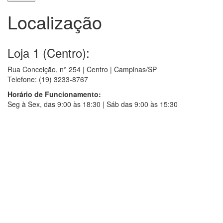
Localização
Loja 1 (Centro):
Rua Conceição, n° 254 | Centro | Campinas/SP
Telefone: (19) 3233-8767
Horário de Funcionamento:
Seg à Sex, das 9:00 às 18:30 | Sáb das 9:00 às 15:30