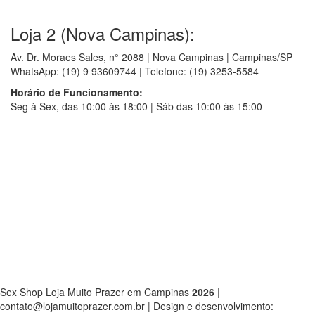
Loja 2 (Nova Campinas):
Av. Dr. Moraes Sales, n° 2088 | Nova Campinas | Campinas/SP
WhatsApp: (19) 9 93609744 | Telefone: (19) 3253-5584
Horário de Funcionamento:
Seg à Sex, das 10:00 às 18:00 | Sáb das 10:00 às 15:00
Sex Shop Loja Muito Prazer em Campinas
2026
|
contato@lojamuitoprazer.com.br | Design e desenvolvimento: