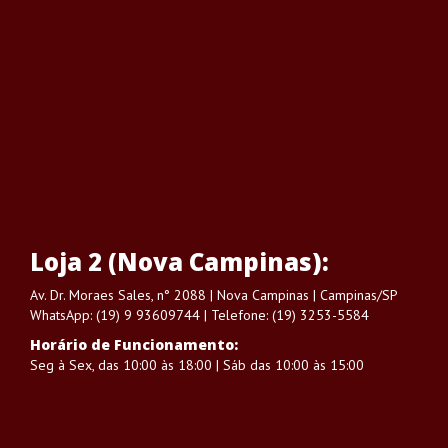
Loja 2 (Nova Campinas):
Av. Dr. Moraes Sales, n° 2088 | Nova Campinas | Campinas/SP
WhatsApp: (19) 9 93609744 | Telefone: (19) 3253-5584
Horário de Funcionamento:
Seg à Sex, das 10:00 às 18:00 | Sáb das 10:00 às 15:00