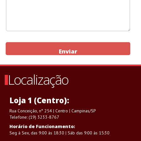
Enviar
Localização
Loja 1 (Centro):
Rua Conceição, n° 254 | Centro | Campinas/SP
Telefone: (19) 3233-8767
Horário de Funcionamento:
Seg à Sex, das 9:00 às 18:30 | Sáb das 9:00 às 15:30