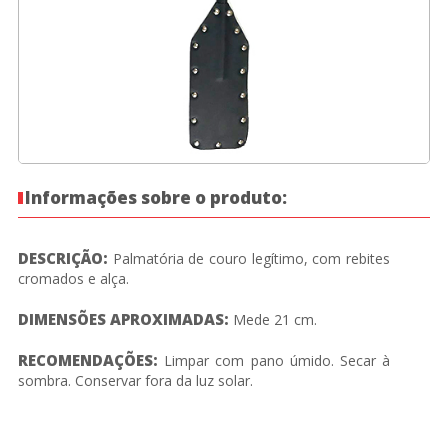
Informações sobre o produto:
DESCRIÇÃO:
Palmatória de couro legítimo, com rebites
cromados e alça.
DIMENSÕES APROXIMADAS:
Mede 21 cm.
RECOMENDAÇÕES:
Limpar com pano úmido. Secar à
sombra. Conservar fora da luz solar.