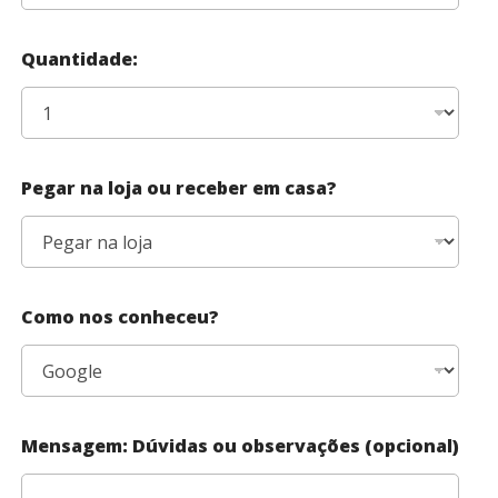
Quantidade:
Pegar na loja ou receber em casa?
Como nos conheceu?
Mensagem: Dúvidas ou observações (opcional)