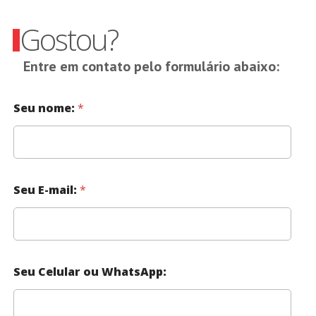
Gostou?
Entre em contato pelo formulário abaixo:
Seu nome:
*
Seu E-mail:
*
Seu Celular ou WhatsApp: