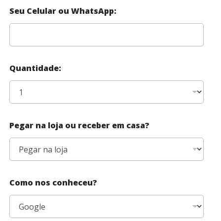
Seu Celular ou WhatsApp:
Quantidade:
Pegar na loja ou receber em casa?
Como nos conheceu?