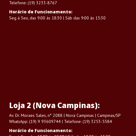
Telefone: (19) 3233-8767
Horário de Funcionamento:
Seg à Sex, das 9:00 às 18:30 | Sáb das 9:00 às 15:30
Loja 2 (Nova Campinas):
Av. Dr. Moraes Sales, n° 2088 | Nova Campinas | Campinas/SP
WhatsApp: (19) 9 93609744 | Telefone: (19) 3253-5584
Horário de Funcionamento: