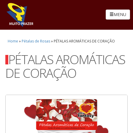
MENU
Home
»
Pétalas de Rosas
»
PÉTALAS AROMÁTICAS DE CORAÇÃO
PÉTALAS AROMÁTICAS
DE CORAÇÃO