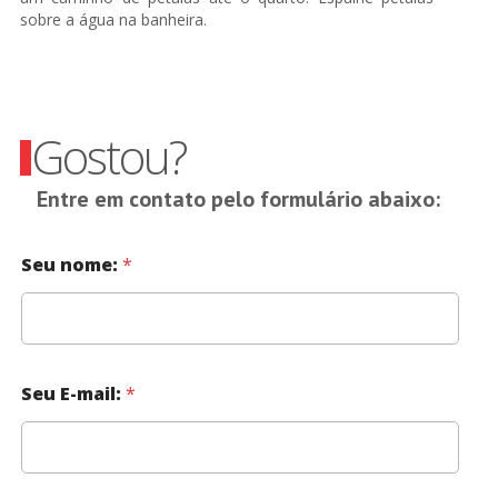
sobre a água na banheira.
Gostou?
Entre em contato pelo formulário abaixo:
Seu nome:
*
Seu E-mail:
*