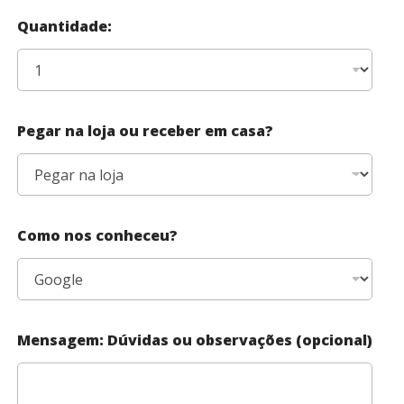
Quantidade:
Pegar na loja ou receber em casa?
Como nos conheceu?
Mensagem: Dúvidas ou observações (opcional)