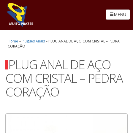
MENU
Home
»
Plugues Anais
»
PLUG ANAL DE AÇO COM CRISTAL – PEDRA
CORAÇÃO
PLUG ANAL DE AÇO
COM CRISTAL – PEDRA
CORAÇÃO