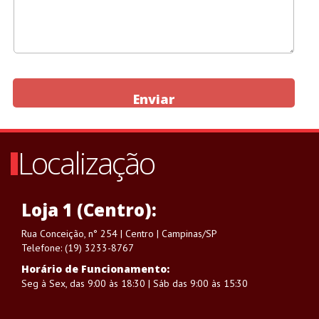
Enviar
Localização
Loja 1 (Centro):
Rua Conceição, n° 254 | Centro | Campinas/SP
Telefone: (19) 3233-8767
Horário de Funcionamento:
Seg à Sex, das 9:00 às 18:30 | Sáb das 9:00 às 15:30