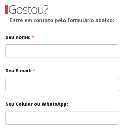
Gostou?
Entre em contato pelo formulário abaixo:
Seu nome:
*
Seu E-mail:
*
Seu Celular ou WhatsApp: