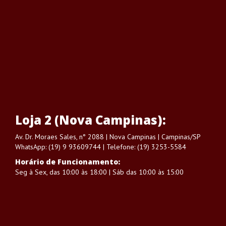
Loja 2 (Nova Campinas):
Av. Dr. Moraes Sales, n° 2088 | Nova Campinas | Campinas/SP
WhatsApp: (19) 9 93609744 | Telefone: (19) 3253-5584
Horário de Funcionamento:
Seg à Sex, das 10:00 às 18:00 | Sáb das 10:00 às 15:00