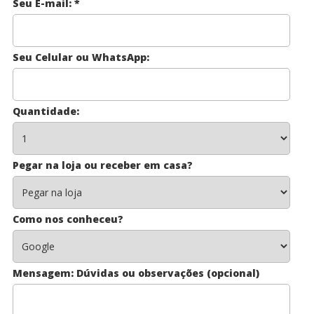
Seu E-mail:
*
Seu Celular ou WhatsApp:
Quantidade:
Pegar na loja ou receber em casa?
Como nos conheceu?
Mensagem: Dúvidas ou observações (opcional)