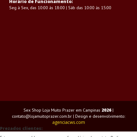
Horário de Funcionamento:
Seg à Sex, das 10:00 às 18:00 | Sáb das 10:00 às 15:00
2026
Sex Shop Loja Muito Prazer em Campinas
|
contato@lojamuitoprazer.com.br | Design e desenvolvimento:
agenciacws.com
Prezados clientes: