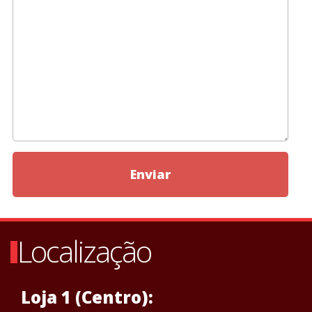
Enviar
Localização
Loja 1 (Centro):