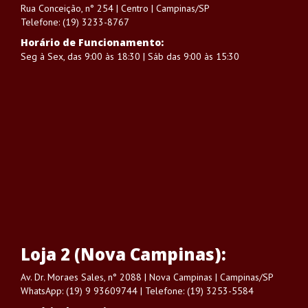
Rua Conceição, n° 254 | Centro | Campinas/SP
Telefone: (19) 3233-8767
Horário de Funcionamento:
Seg à Sex, das 9:00 às 18:30 | Sáb das 9:00 às 15:30
Loja 2 (Nova Campinas):
Av. Dr. Moraes Sales, n° 2088 | Nova Campinas | Campinas/SP
WhatsApp: (19) 9 93609744 | Telefone: (19) 3253-5584