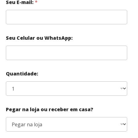
Seu E-mail:
*
Seu Celular ou WhatsApp:
Quantidade:
Pegar na loja ou receber em casa?