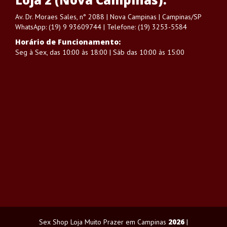
Av. Dr. Moraes Sales, n° 2088 | Nova Campinas | Campinas/SP
WhatsApp: (19) 9 93609744 | Telefone: (19) 3253-5584
Horário de Funcionamento:
Seg à Sex, das 10:00 às 18:00 | Sáb das 10:00 às 15:00
2026
Sex Shop Loja Muito Prazer em Campinas
|