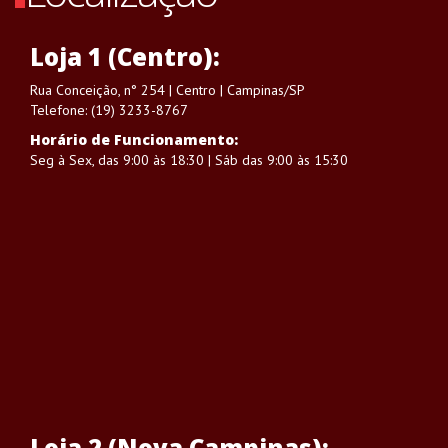
Loja 1 (Centro):
Rua Conceição, n° 254 | Centro | Campinas/SP
Telefone: (19) 3233-8767
Horário de Funcionamento:
Seg à Sex, das 9:00 às 18:30 | Sáb das 9:00 às 15:30
Loja 2 (Nova Campinas):