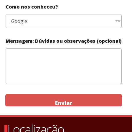
Como nos conheceu?
Mensagem: Dúvidas ou observações (opcional)
Enviar
Localização