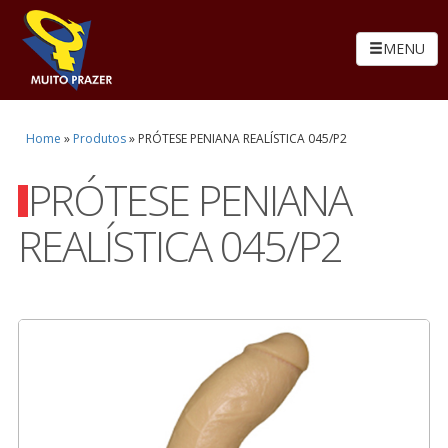
MENU
Home
»
Produtos
»
PRÓTESE PENIANA REALÍSTICA 045/P2
PRÓTESE PENIANA
REALÍSTICA 045/P2