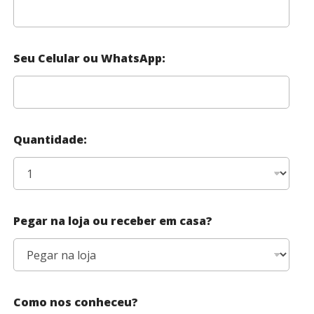
Seu Celular ou WhatsApp:
Quantidade:
Pegar na loja ou receber em casa?
Como nos conheceu?