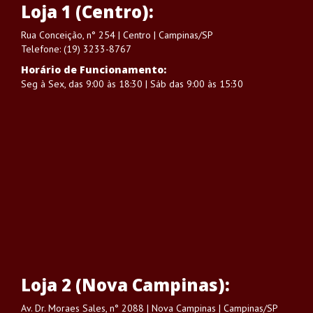
Loja 1 (Centro):
Rua Conceição, n° 254 | Centro | Campinas/SP
Telefone: (19) 3233-8767
Horário de Funcionamento:
Seg à Sex, das 9:00 às 18:30 | Sáb das 9:00 às 15:30
Loja 2 (Nova Campinas):
Av. Dr. Moraes Sales, n° 2088 | Nova Campinas | Campinas/SP