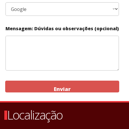
Mensagem: Dúvidas ou observações (opcional)
Enviar
Localização