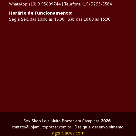
WhatsApp: (19) 9 93609744 | Telefone: (19) 3253-5584
Horário de Funcionamento:
Seg à Sex, das 10:00 às 18:00 | Sáb das 10:00 às 15:00
2026
Sex Shop Loja Muito Prazer em Campinas
|
contato@lojamuitoprazer.com.br | Design e desenvolvimento:
agenciacws.com