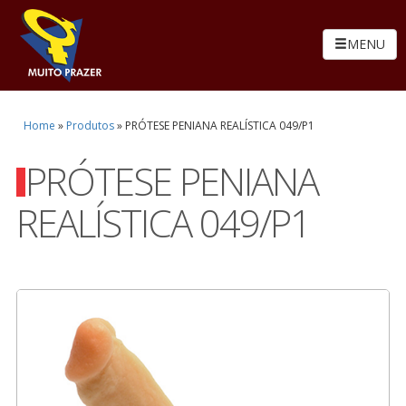
MENU
Home
»
Produtos
»
PRÓTESE PENIANA REALÍSTICA 049/P1
PRÓTESE PENIANA
REALÍSTICA 049/P1