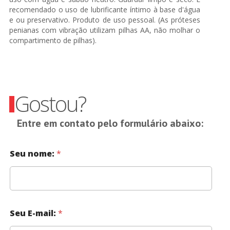
recomendado o uso de lubrificante íntimo à base d'água
e ou preservativo. Produto de uso pessoal. (As próteses
penianas com vibração utilizam pilhas AA, não molhar o
compartimento de pilhas).
Gostou?
Entre em contato pelo formulário abaixo:
Seu nome:
*
Seu E-mail:
*