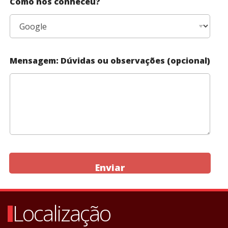
Como nos conheceu?
Mensagem: Dúvidas ou observações (opcional)
Enviar
Localização