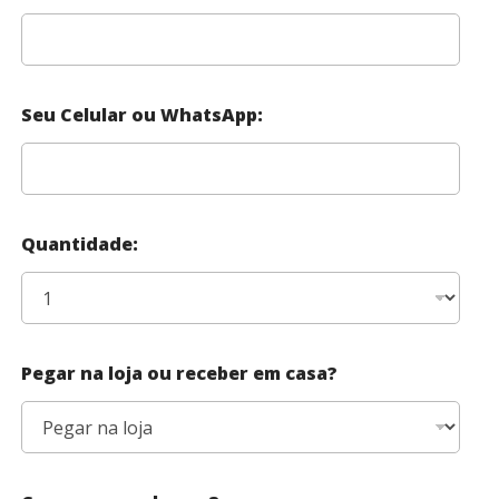
Seu Celular ou WhatsApp:
Quantidade:
Pegar na loja ou receber em casa?