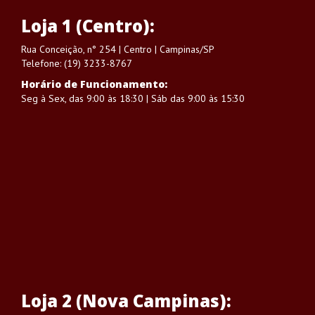
Loja 1 (Centro):
Rua Conceição, n° 254 | Centro | Campinas/SP
Telefone: (19) 3233-8767
Horário de Funcionamento:
Seg à Sex, das 9:00 às 18:30 | Sáb das 9:00 às 15:30
Loja 2 (Nova Campinas):