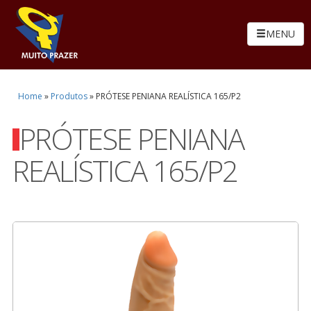
MENU
Home
»
Produtos
»
PRÓTESE PENIANA REALÍSTICA 165/P2
PRÓTESE PENIANA
REALÍSTICA 165/P2