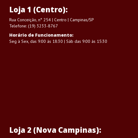
Loja 1 (Centro):
Rua Conceição, n° 254 | Centro | Campinas/SP
Telefone: (19) 3233-8767
Horário de Funcionamento:
Seg à Sex, das 9:00 às 18:30 | Sáb das 9:00 às 15:30
Loja 2 (Nova Campinas):