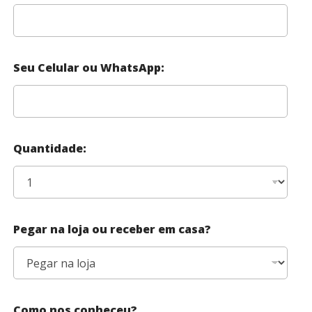
Seu Celular ou WhatsApp:
Quantidade:
Pegar na loja ou receber em casa?
Como nos conheceu?