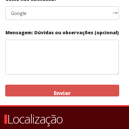
Mensagem: Dúvidas ou observações (opcional)
Enviar
Localização