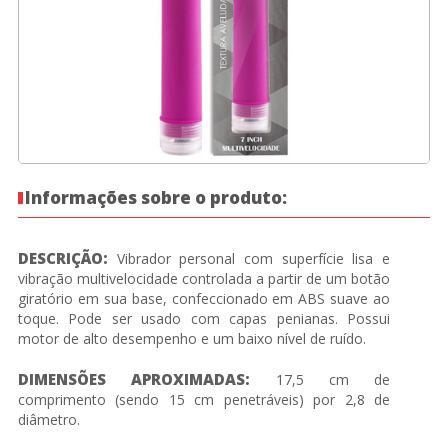
Informações sobre o produto:
DESCRIÇÃO:
Vibrador personal com superfície lisa e
vibração multivelocidade controlada a partir de um botão
giratório em sua base, confeccionado em ABS suave ao
toque. Pode ser usado com capas penianas. Possui
motor de alto desempenho e um baixo nível de ruído.
DIMENSÕES APROXIMADAS:
17,5 cm de
comprimento (sendo 15 cm penetráveis) por 2,8 de
diâmetro.