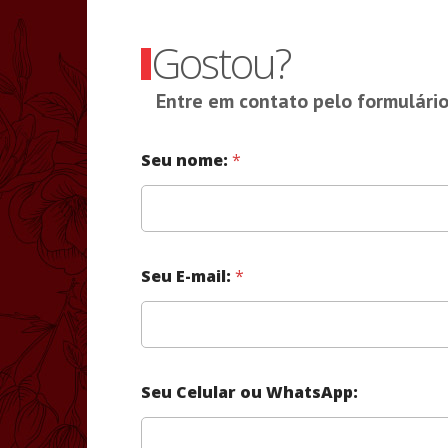
Gostou?
Entre em contato pelo formulário
Seu nome:
*
Seu E-mail:
*
Seu Celular ou WhatsApp: