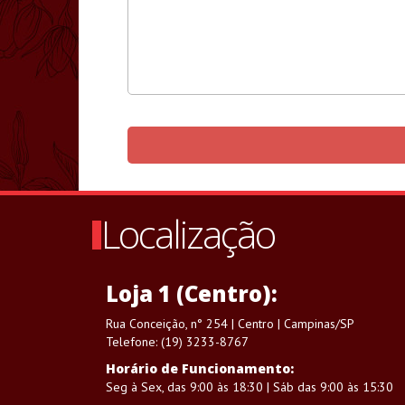
Localização
Loja 1 (Centro):
Rua Conceição, n° 254 | Centro | Campinas/SP
Telefone: (19) 3233-8767
Horário de Funcionamento:
Seg à Sex, das 9:00 às 18:30 | Sáb das 9:00 às 15:30