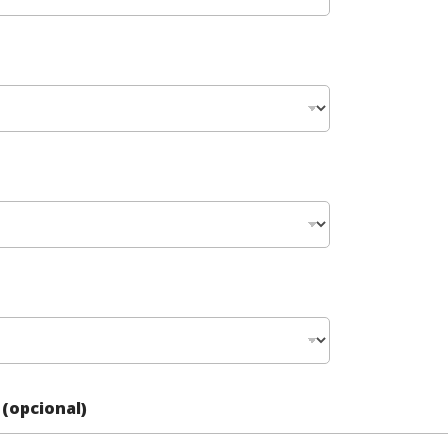
(opcional)