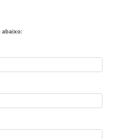
 abaixo: