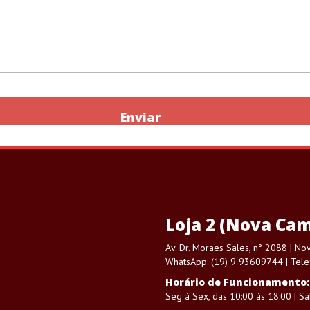
Enviar
Loja 2 (Nova Cam
Av. Dr. Moraes Sales, n° 2088 | N
WhatsApp: (19) 9 93609744 | Tele
Horário de Funcionamento:
Seg à Sex, das 10:00 às 18:00 | S