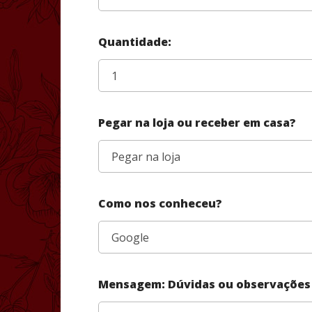
Quantidade:
Pegar na loja ou receber em casa?
Como nos conheceu?
Mensagem: Dúvidas ou observações 