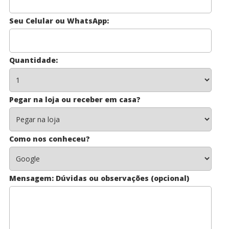
Seu Celular ou WhatsApp:
Quantidade:
Pegar na loja ou receber em casa?
Como nos conheceu?
Mensagem: Dúvidas ou observações (opcional)