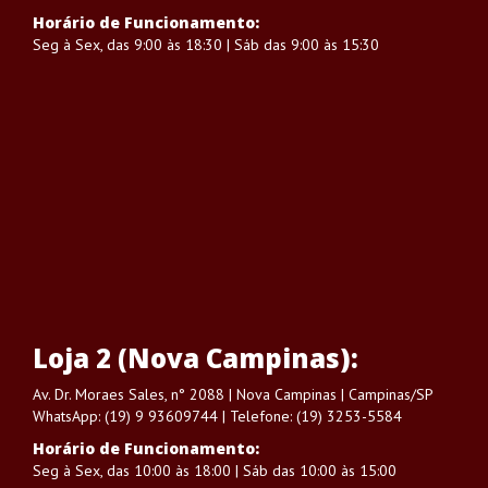
Horário de Funcionamento:
Seg à Sex, das 9:00 às 18:30 | Sáb das 9:00 às 15:30
Loja 2 (Nova Campinas):
Av. Dr. Moraes Sales, n° 2088 | Nova Campinas | Campinas/SP
WhatsApp: (19) 9 93609744 | Telefone: (19) 3253-5584
Horário de Funcionamento:
Seg à Sex, das 10:00 às 18:00 | Sáb das 10:00 às 15:00