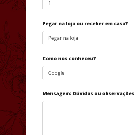
Pegar na loja ou receber em casa?
Como nos conheceu?
Mensagem: Dúvidas ou observações 