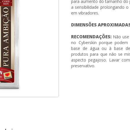
para aumento do tamanho do p
a sensibilidade prolongando
em vibradores.
DIMENSÕES APROXIMADAS
RECOMENDAÇÕES:
Não use 
no Cyberskin porque podem ca
base de água ou à base de 
produtos para que não se mis
aspecto pegajoso. Lavar com
preservativo.