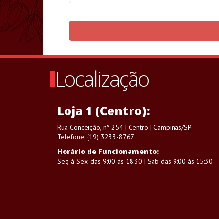
Localização
Loja 1 (Centro):
Rua Conceição, n° 254 | Centro | Campinas/SP
Telefone: (19) 3233-8767
Horário de Funcionamento:
Seg à Sex, das 9:00 às 18:30 | Sáb das 9:00 às 15:30