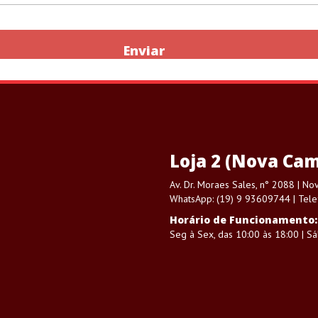
Enviar
Loja 2 (Nova Cam
Av. Dr. Moraes Sales, n° 2088 | N
WhatsApp: (19) 9 93609744 | Tele
Horário de Funcionamento:
Seg à Sex, das 10:00 às 18:00 | S