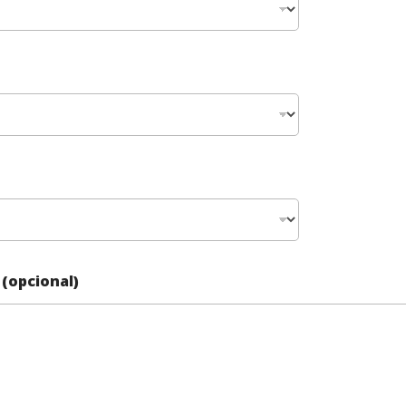
(opcional)