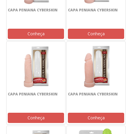
CAPA PENIANA CYBERSKIN
CAPA PENIANA CYBERSKIN
Conheça
Conheça
CAPA PENIANA CYBERSKIN
CAPA PENIANA CYBERSKIN
Conheça
Conheça