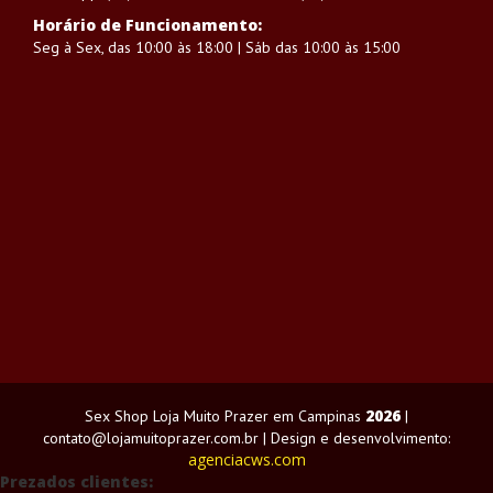
Horário de Funcionamento:
Seg à Sex, das 10:00 às 18:00 | Sáb das 10:00 às 15:00
2026
Sex Shop Loja Muito Prazer em Campinas
|
contato@lojamuitoprazer.com.br | Design e desenvolvimento:
agenciacws.com
Prezados clientes: