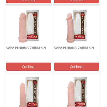
CAPA PENIANA CYBERSKIN
CAPA PENIANA CYBERSKIN
Conheça
Conheça