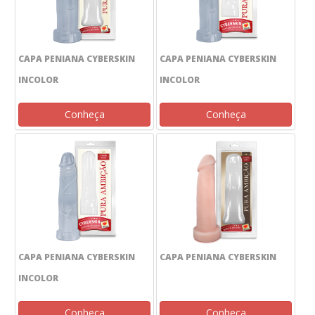
CAPA PENIANA CYBERSKIN
CAPA PENIANA CYBERSKIN
INCOLOR
INCOLOR
Conheça
Conheça
CAPA PENIANA CYBERSKIN
CAPA PENIANA CYBERSKIN
INCOLOR
Conheça
Conheça