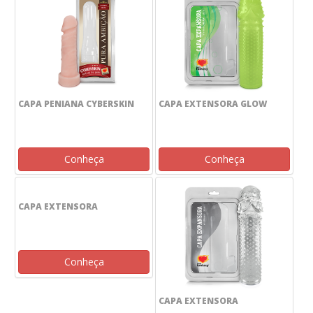
CAPA PENIANA CYBERSKIN
CAPA EXTENSORA GLOW
Conheça
Conheça
CAPA EXTENSORA
Conheça
CAPA EXTENSORA