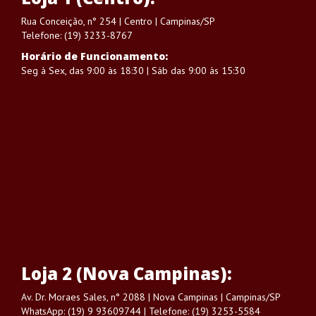
Rua Conceição, n° 254 | Centro | Campinas/SP
Telefone: (19) 3233-8767
Horário de Funcionamento:
Seg à Sex, das 9:00 às 18:30 | Sáb das 9:00 às 15:30
Loja 2 (Nova Campinas):
Av. Dr. Moraes Sales, n° 2088 | Nova Campinas | Campinas/SP
WhatsApp: (19) 9 93609744 | Telefone: (19) 3253-5584